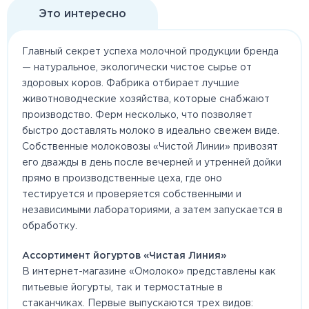
Это интересно
Главный секрет успеха молочной продукции бренда
— натуральное, экологически чистое сырье от
здоровых коров. Фабрика отбирает лучшие
животноводческие хозяйства, которые снабжают
производство. Ферм несколько, что позволяет
быстро доставлять молоко в идеально свежем виде.
Собственные молоковозы «Чистой Линии» привозят
его дважды в день после вечерней и утренней дойки
прямо в производственные цеха, где оно
тестируется и проверяется собственными и
независимыми лабораториями, а затем запускается в
обработку.
Ассортимент йогуртов «Чистая Линия»
В интернет-магазине «Омолоко» представлены как
питьевые йогурты, так и термостатные в
стаканчиках. Первые выпускаются трех видов: