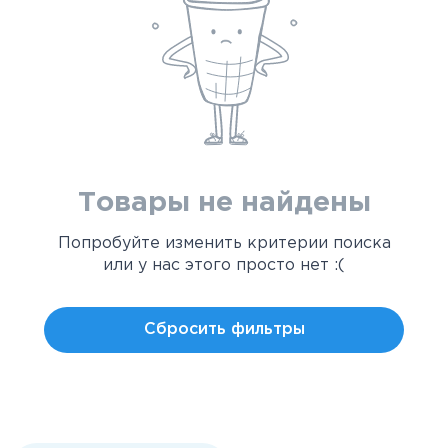
Товары не найдены
Попробуйте изменить критерии поиска
или у нас этого просто нет :(
Сбросить фильтры