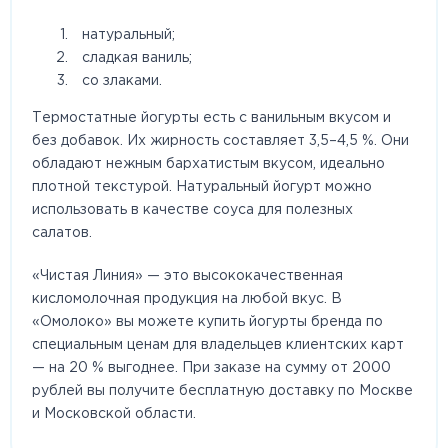
натуральный;
сладкая ваниль;
со злаками.
Термостатные йогурты есть с ванильным вкусом и
без добавок. Их жирность составляет 3,5–4,5 %. Они
обладают нежным бархатистым вкусом, идеально
плотной текстурой. Натуральный йогурт можно
использовать в качестве соуса для полезных
салатов.
«Чистая Линия» — это высококачественная
кисломолочная продукция на любой вкус. В
«Омолоко» вы можете купить йогурты бренда по
специальным ценам для владельцев клиентских карт
— на 20 % выгоднее. При заказе на сумму от 2000
рублей вы получите бесплатную доставку по Москве
и Московской области.