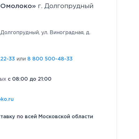
«Омолоко»
г. Долгопрудный
. Долгопрудный, ул. Виноградная, д.
-22-33
или
8 800 500-48-33
ных
с 08:00 до 21:00
ko.ru
тавку по всей Московской области