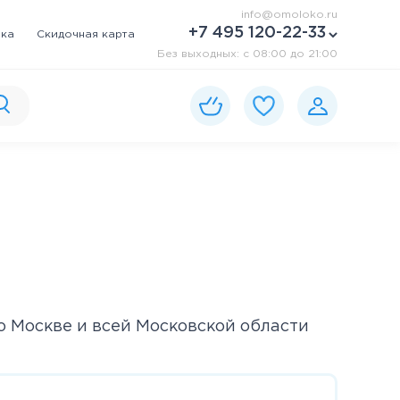
info@omoloko.ru
+7 495 120-22-33
вка
Скидочная карта
Без выходных: c 08:00 до 21:00
о Москве и всей Московской области