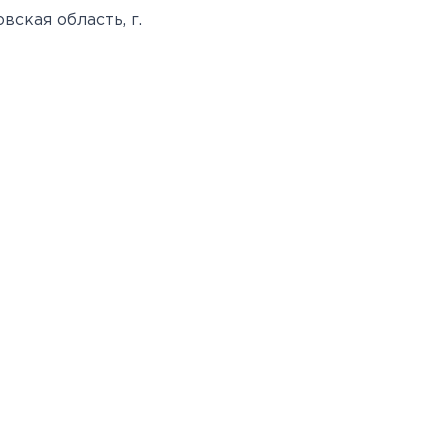
вская область, г.