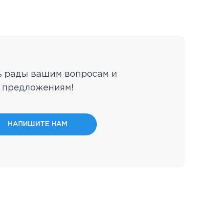
ь рады вашим вопросам и
предложениям!
НАПИШИТЕ НАМ