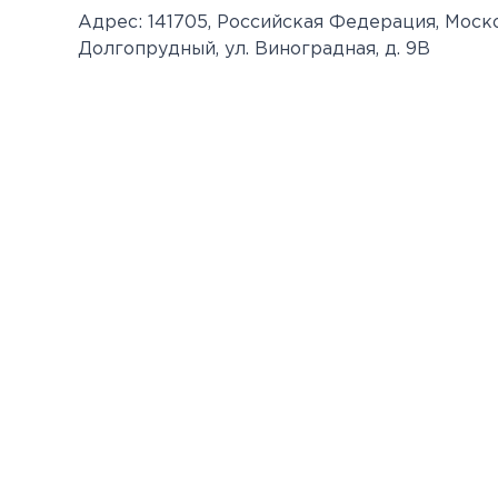
Адрес: 141705, Российская Федерация, Моско
Долгопрудный, ул. Виноградная, д. 9В