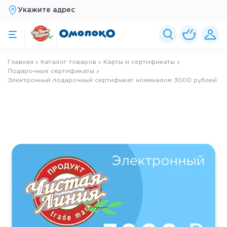
Укажите адрес
Главная
Каталог товаров
Карты и сертификаты
Подарочные сертификаты
Электронный подарочный сертификат номиналом 3000 рублей