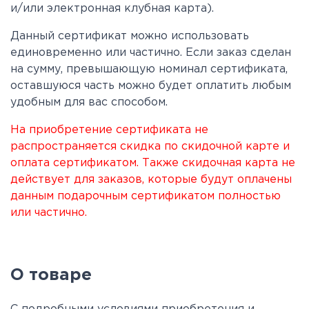
и/или электронная клубная карта).
Данный сертификат можно использовать
единовременно или частично. Если заказ сделан
на сумму, превышающую номинал сертификата,
оставшуюся часть можно будет оплатить любым
удобным для вас способом.
На приобретение сертификата не
распространяется скидка по скидочной карте и
оплата сертификатом. Также скидочная карта не
действует для заказов, которые будут оплачены
данным подарочным сертификатом полностью
или частично.
О товаре