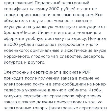
предложение! Подарочный электронный
сертификат на сумму 3000 рублей станет не
только приятным, но и полезным подарком. Его
обладатель получит возможность заказать
вкусную и натуральную молочную продукцию от
бренда «Чистая Линия» в интернет-магазине и
оформить удобную доставку по адресу. Номинал
в 3000 рублей позволяет попробовать много
новенького: оригинальные и экзотические вкусы
мороженого, ягодного чая, сладостей, десертов,
йогуртов и другого.
Электронный сертификат в формате PDF
приходит после получения заказа в письме на
электронную почту и в sms-сообщении на номер
телефона указанные в личном кабинете. Чтобы
получить сертификат сразу после оформления
заказа в заказе должны присутствовать только
электронные товары (электронные сертификаты