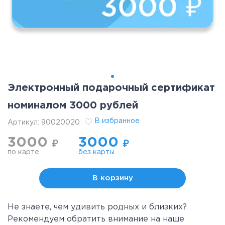
Электронный подарочный сертификат
номиналом 3000 рублей
В избранное
Артикул:
90020020
3000
3000
₽
₽
по карте
без карты
В корзину
Не знаете, чем удивить родных и близких?
Рекомендуем обратить внимание на наше