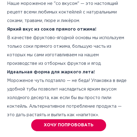
Наше мороженое не "со вкусом" — это настоящий
рецепт всеми любимых коктейлей с натуральными
соками, травами, пюре и ликёром.
Яркий вкус из соков прямого отжима!
В качестве фруктово-ягодной основы мы используем
только соки прямого отжима, большую часть из
которых мы сами изготавливаем на нашем
производстве из отборных фруктов и ягод.
Идеальная форма для жаркого лета!
Мороженое чуть подтаяло — не беда! Упаковка в виде
удобной тубы позволит насладиться ярким вкусом
холодного десерта, как если бы вы просто пили
коктейль. Альтернативное потребление продукта —
это дать растаять и выпить как «напиток».
ХОЧУ ПОПРОБОВАТЬ