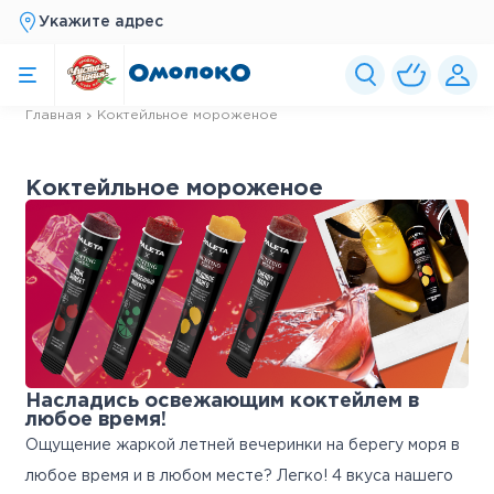
Укажите адрес
Главная
Коктейльное мороженое
Коктейльное мороженое
Насладись освежающим коктейлем в
любое время!
Ощущение жаркой летней вечеринки на берегу моря в
любое время и в любом месте? Легко! 4 вкуса нашего