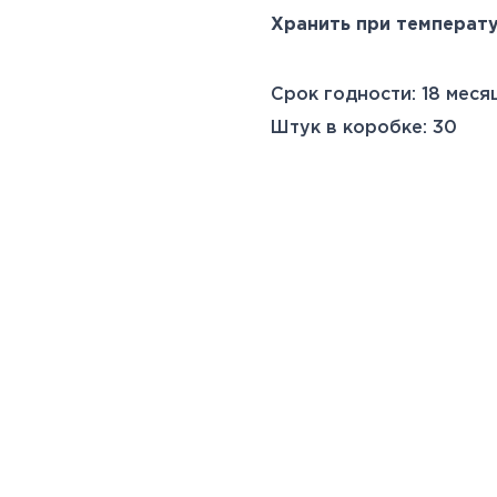
Хранить при температу
Срок годности: 18 меся
Штук в коробке: 30