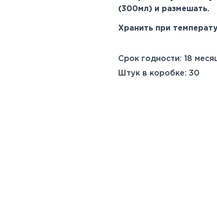
(300мл) и размешать.
Хранить при температу
Срок годности: 18 меся
Штук в коробке: 30