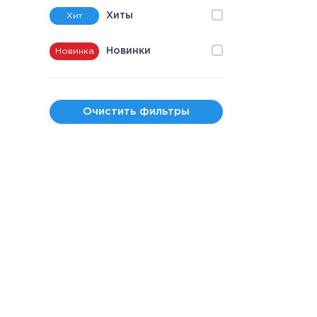
Хиты
Хит
Новинки
Новинка
Очистить фильтры