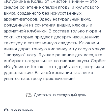
«Клубника & Кола» от «Чистой Линии» — это
смелое сочетание спелой ягоды и культового
вкуса, созданного без искусственных
ароматизаторов. Здесь натуральный вкус,
рожденный из сочетания вишни, клюквы и
ароматной клубники. В составе только пюре и
соки, которые придают десерту насыщенную
текстуру и естественную сладость. Клюква и
вишня дарят тонкую кислинку и ту самую яркую
"шипучую" ноту. Лучшее решение для всех, кто
выбирает натуральные, но смелые вкусы. Сорбет
«Клубника и Кола» — это драйв, лето, энергия и
удовольствие. В такой компании так легко
умчатся навстречу приключениям!
Доставка на следующий день