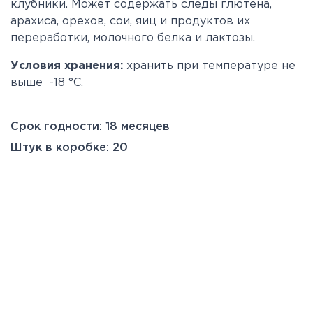
клубники.
Может содержать следы глютена,
арахиса, орехов, сои, яиц и продуктов их
переработки, молочного белка и лактозы.
Условия хранения:
хранить при температуре не
выше -18 °С.
Срок годности: 18 месяцев
Штук в коробке: 20