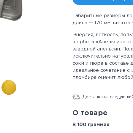
Габаритные размеры ло
длина — 170 мм, высота 
Энергия, лёгкость, пол
шербета «Апельсин» от 
заводной апельсин. Пол
исключительно натурал
соки и пюре в составе 
идеальное сочетание с
пломбира оценит любой
Доставка на следующий
О товаре
В 100 граммах