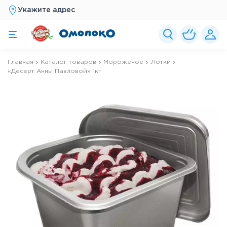
Укажите адрес
Главная
Каталог товаров
Мороженое
Лотки
«Десерт Анны Павловой» 1кг