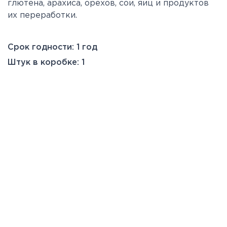
глютена, арахиса, орехов, сои, яиц и продуктов
их переработки.
Срок годности: 1 год
Штук в коробке: 1