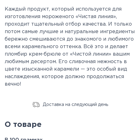
Каждый продукт, который используется для
изготовления мороженого «Чистая линия»,
проходит тщательный отбор качества. И только
потом самые лучшие и натуральные ингредиенты
бережно смешиваются до знакомого и любимого
всеми карамельного оттенка. Всё это и делает
пломбир крем-брюле от «Чистой линии» вашим
любимым десертом. Его сливочная нежность в
цвете изысканной карамели — это особый вид
наслаждения, которое должно продолжаться
вечно!
Доставка на следующий день
О товаре