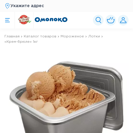
Укажите адрес
Главная
Каталог товаров
Мороженое
Лотки
«Крем-брюле» 1кг