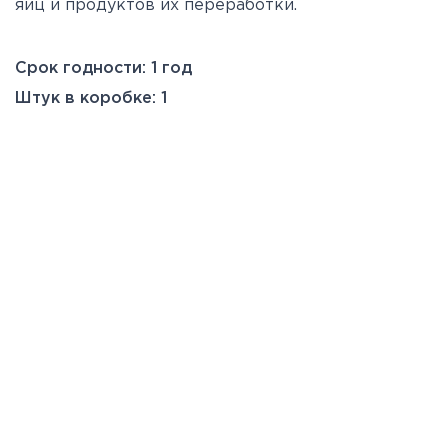
яиц и продуктов их переработки.
Срок годности: 1 год
Штук в коробке: 1