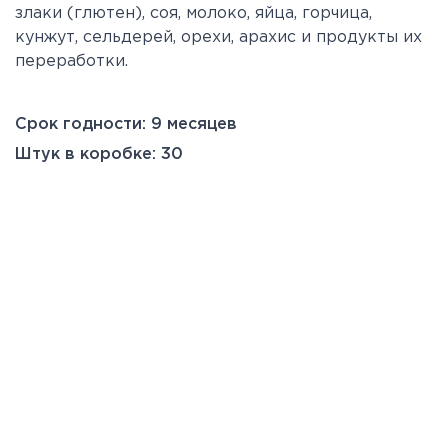
злаки (глютен), соя, молоко, яйца, горчица,
кунжут, сельдерей, орехи, арахис и продукты их
переработки.
Срок годности: 9 месяцев
Штук в коробке: 30