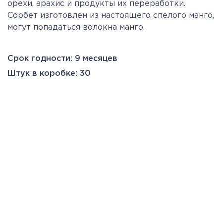
орехи, арахис и продукты их переработки.
Сорбет изготовлен из настоящего спелого манго,
могут попадаться волокна манго.
Срок годности: 9 месяцев
Штук в коробке: 30