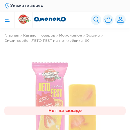
Укажите адрес
Главная
Каталог товаров
Мороженое
Эскимо
Смузи-сорбет ЛЕТО FEST манго-клубника, 60г
Нет на складе