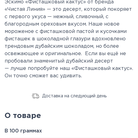
Эскимо «Фисташковый кактус» от бренда
«Чистая Линия» — это десерт, который покоряет
с первого укуса — нежный, сливочный, с
благородным ореховым вкусом. Наше новое
мороженое с фисташковой пастой и кусочками
фисташек в шоколадной глазури вдохновлено
трендовым дубайским шоколадом, но более
освежающее и оригинальное. Если вы ещё не
пробовали знаменитый дубайский десерт
— лучше попробуйте наш «Фисташковый кактус».
Он точно сможет вас удивить.
Доставка на следующий день
О товаре
В 100 граммах