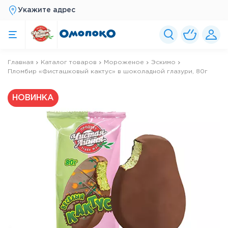
Укажите адрес
Главная
Каталог товаров
Мороженое
Эскимо
Пломбир «Фисташковый кактус» в шоколадной глазури, 80г
НОВИНКА