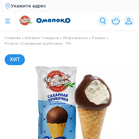
Укажите адрес
Главная
Каталог товаров
Мороженое
Рожки
Рожок «Сахарная трубочка», 70г
ХИТ