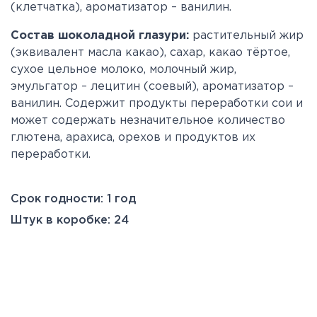
(клетчатка), ароматизатор – ванилин.
Состав шоколадной глазури:
растительный жир
(эквивалент масла какао), сахар, какао тёртое,
сухое цельное молоко, молочный жир,
эмульгатор – лецитин (соевый), ароматизатор –
ванилин. Содержит продукты переработки сои и
может содержать незначительное количество
глютена, арахиса, орехов и продуктов их
переработки.
Срок годности: 1 год
Штук в коробке: 24