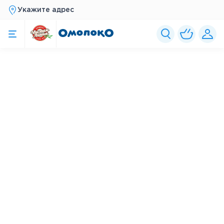
Укажите адрес