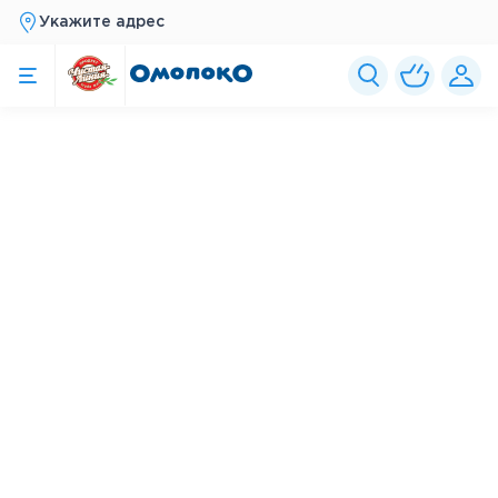
Укажите адрес