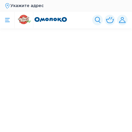
Укажите адрес