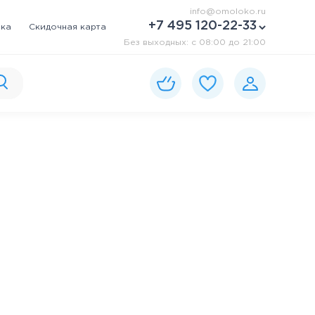
info@omoloko.ru
+7 495 120-22-33
вка
Скидочная карта
Без выходных: c 08:00 до 21:00